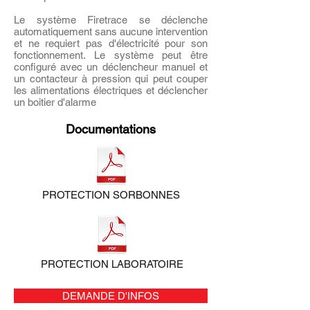
Le système Firetrace se déclenche
automatiquement sans aucune intervention
et ne requiert pas d'électricité pour son
fonctionnement. Le système peut être
configuré avec un déclencheur manuel et
un contacteur à pression qui peut couper
les alimentations électriques et déclencher
un boitier d'alarme
Documentations
PROTECTION SORBONNES
PROTECTION LABORATOIRE
DEMANDE D'INFOS