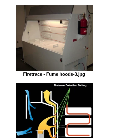
Firetrace - Fume hoods-3.jpg