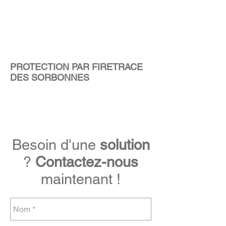
PROTECTION PAR FIRETRACE
DES SORBONNES
Besoin d'une
solution
?
Contactez-nous
maintenant !