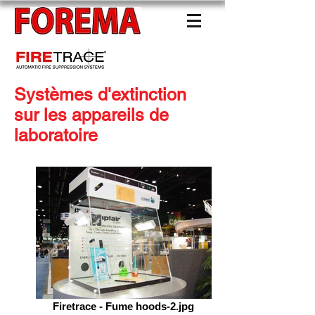
Distributeur officiel France
Systèmes d'extinction
sur les appareils de
laboratoire
Firetrace - Fume hoods-2.jpg